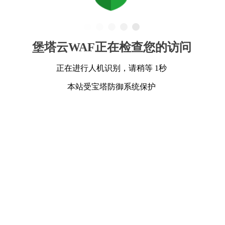
堡塔云WAF正在检查您的访问
正在进行人机识别，请稍等 1秒
本站受宝塔防御系统保护