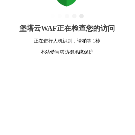
堡塔云WAF正在检查您的访问
正在进行人机识别，请稍等 1秒
本站受宝塔防御系统保护