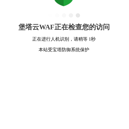
堡塔云WAF正在检查您的访问
正在进行人机识别，请稍等 1秒
本站受宝塔防御系统保护