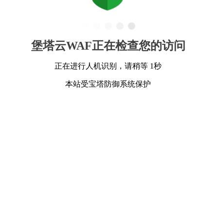
堡塔云WAF正在检查您的访问
正在进行人机识别，请稍等 1秒
本站受宝塔防御系统保护