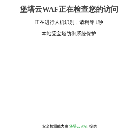
堡塔云WAF正在检查您的访问
正在进行人机识别，请稍等 1秒
本站受宝塔防御系统保护
安全检测能力由
堡塔云WAF
提供