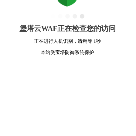
堡塔云WAF正在检查您的访问
正在进行人机识别，请稍等 1秒
本站受宝塔防御系统保护