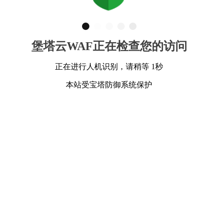
堡塔云WAF正在检查您的访问
正在进行人机识别，请稍等 1秒
本站受宝塔防御系统保护