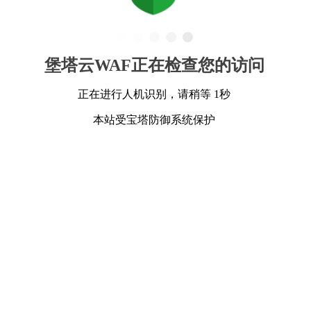
堡塔云WAF正在检查您的访问
正在进行人机识别，请稍等 1秒
本站受宝塔防御系统保护