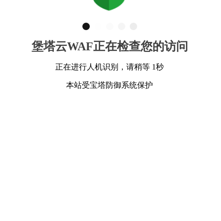
堡塔云WAF正在检查您的访问
正在进行人机识别，请稍等 1秒
本站受宝塔防御系统保护