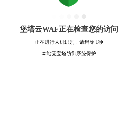
堡塔云WAF正在检查您的访问
正在进行人机识别，请稍等 1秒
本站受宝塔防御系统保护