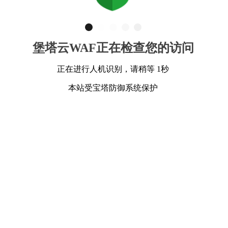
堡塔云WAF正在检查您的访问
正在进行人机识别，请稍等 1秒
本站受宝塔防御系统保护