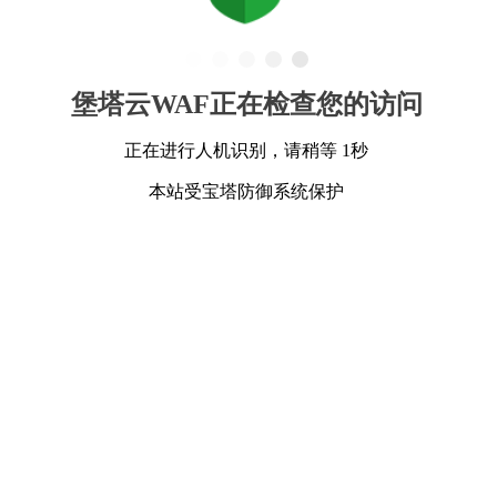
堡塔云WAF正在检查您的访问
正在进行人机识别，请稍等 1秒
本站受宝塔防御系统保护