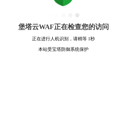
堡塔云WAF正在检查您的访问
正在进行人机识别，请稍等 1秒
本站受宝塔防御系统保护