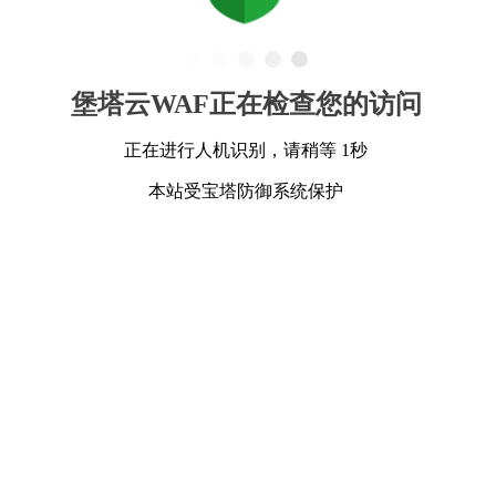
堡塔云WAF正在检查您的访问
正在进行人机识别，请稍等 1秒
本站受宝塔防御系统保护