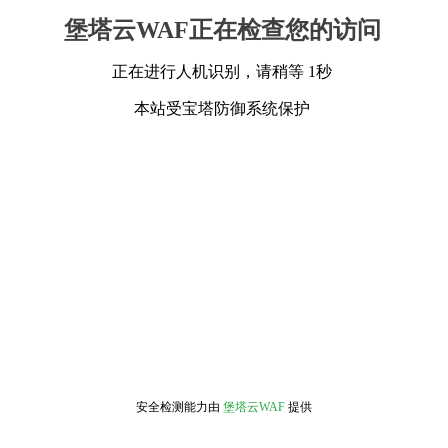
堡塔云WAF正在检查您的访问
正在进行人机识别，请稍等 1秒
本站受宝塔防御系统保护
安全检测能力由
堡塔云WAF
提供