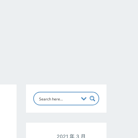
2021 年 3 月