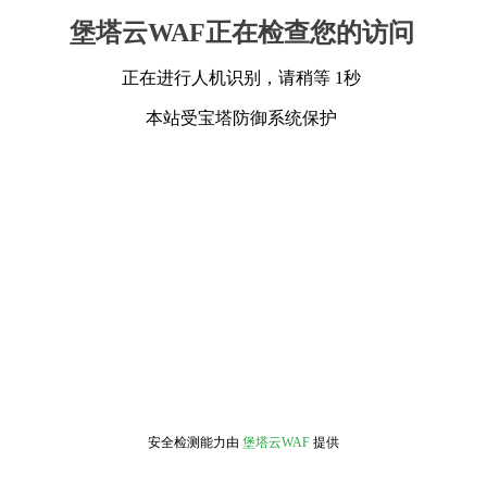
堡塔云WAF正在检查您的访问
正在进行人机识别，请稍等 1秒
本站受宝塔防御系统保护
安全检测能力由
堡塔云WAF
提供