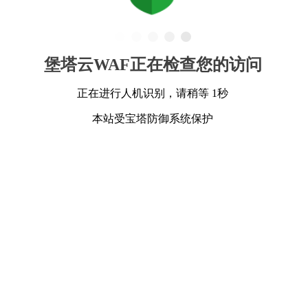
堡塔云WAF正在检查您的访问
正在进行人机识别，请稍等 1秒
本站受宝塔防御系统保护