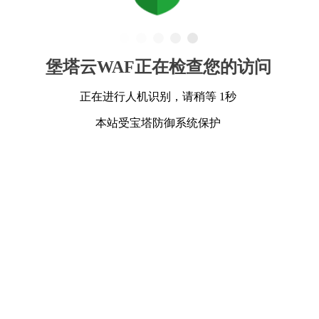
堡塔云WAF正在检查您的访问
正在进行人机识别，请稍等 1秒
本站受宝塔防御系统保护