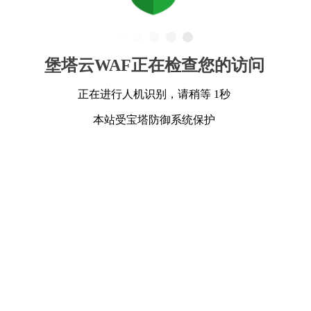
堡塔云WAF正在检查您的访问
正在进行人机识别，请稍等 1秒
本站受宝塔防御系统保护