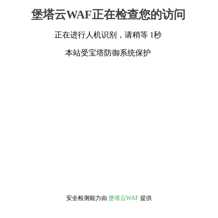
堡塔云WAF正在检查您的访问
正在进行人机识别，请稍等 1秒
本站受宝塔防御系统保护
安全检测能力由
堡塔云WAF
提供