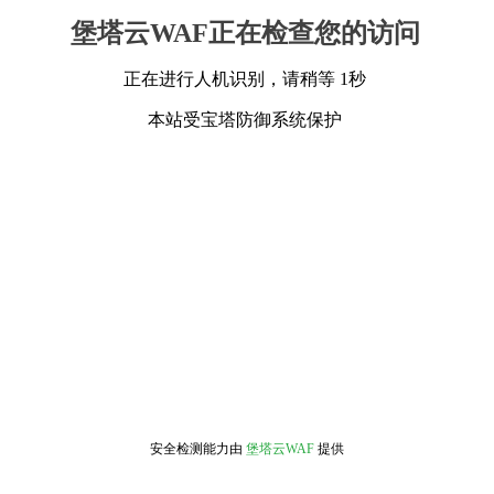
堡塔云WAF正在检查您的访问
正在进行人机识别，请稍等 1秒
本站受宝塔防御系统保护
安全检测能力由
堡塔云WAF
提供