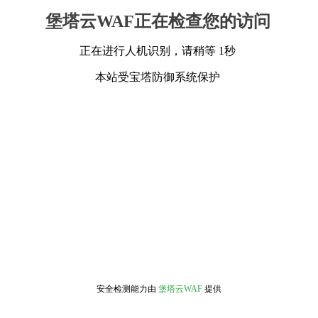
堡塔云WAF正在检查您的访问
正在进行人机识别，请稍等 1秒
本站受宝塔防御系统保护
安全检测能力由
堡塔云WAF
提供