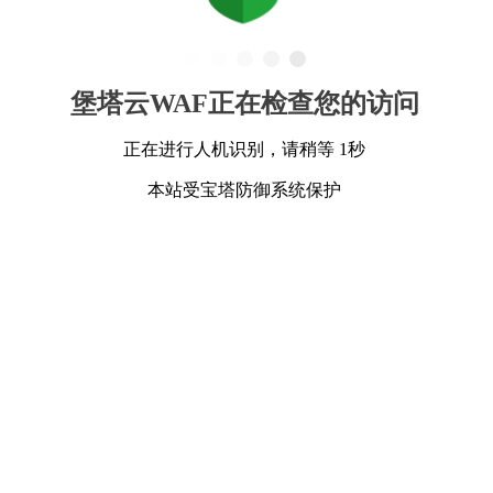
堡塔云WAF正在检查您的访问
正在进行人机识别，请稍等 1秒
本站受宝塔防御系统保护