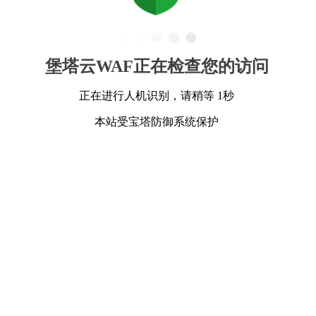
堡塔云WAF正在检查您的访问
正在进行人机识别，请稍等 1秒
本站受宝塔防御系统保护