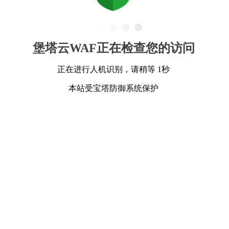
堡塔云WAF正在检查您的访问
正在进行人机识别，请稍等 1秒
本站受宝塔防御系统保护