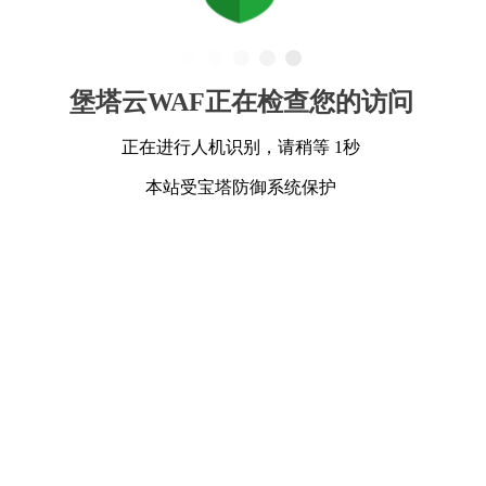
堡塔云WAF正在检查您的访问
正在进行人机识别，请稍等 1秒
本站受宝塔防御系统保护