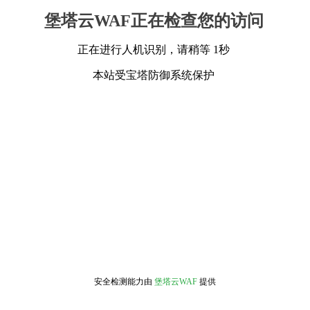
堡塔云WAF正在检查您的访问
正在进行人机识别，请稍等 1秒
本站受宝塔防御系统保护
安全检测能力由
堡塔云WAF
提供