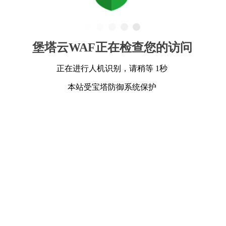
堡塔云WAF正在检查您的访问
正在进行人机识别，请稍等 1秒
本站受宝塔防御系统保护