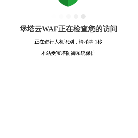
堡塔云WAF正在检查您的访问
正在进行人机识别，请稍等 1秒
本站受宝塔防御系统保护