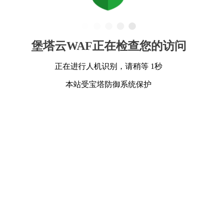
堡塔云WAF正在检查您的访问
正在进行人机识别，请稍等 1秒
本站受宝塔防御系统保护