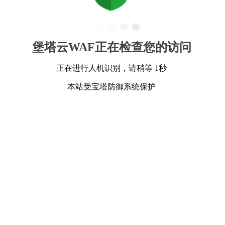
堡塔云WAF正在检查您的访问
正在进行人机识别，请稍等 1秒
本站受宝塔防御系统保护