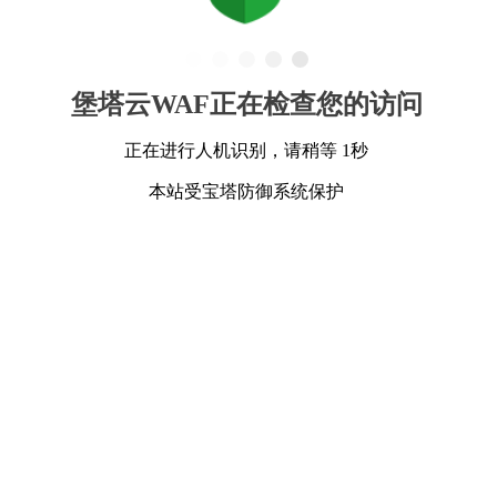
堡塔云WAF正在检查您的访问
正在进行人机识别，请稍等 1秒
本站受宝塔防御系统保护