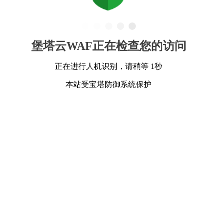
堡塔云WAF正在检查您的访问
正在进行人机识别，请稍等 1秒
本站受宝塔防御系统保护