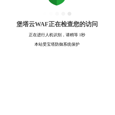
堡塔云WAF正在检查您的访问
正在进行人机识别，请稍等 1秒
本站受宝塔防御系统保护