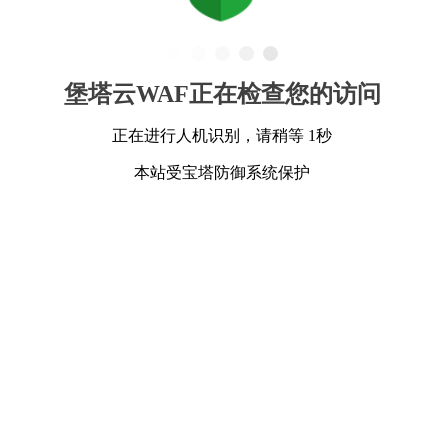
堡塔云WAF正在检查您的访问
正在进行人机识别，请稍等 1秒
本站受宝塔防御系统保护