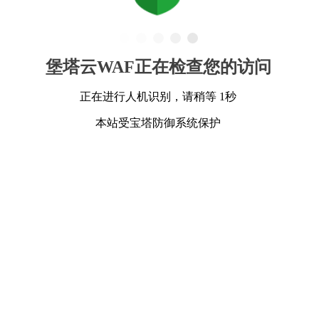
堡塔云WAF正在检查您的访问
正在进行人机识别，请稍等 1秒
本站受宝塔防御系统保护