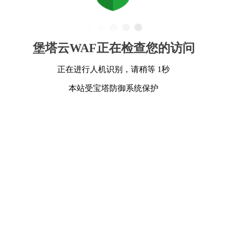
堡塔云WAF正在检查您的访问
正在进行人机识别，请稍等 1秒
本站受宝塔防御系统保护