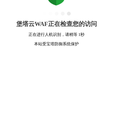
堡塔云WAF正在检查您的访问
正在进行人机识别，请稍等 1秒
本站受宝塔防御系统保护