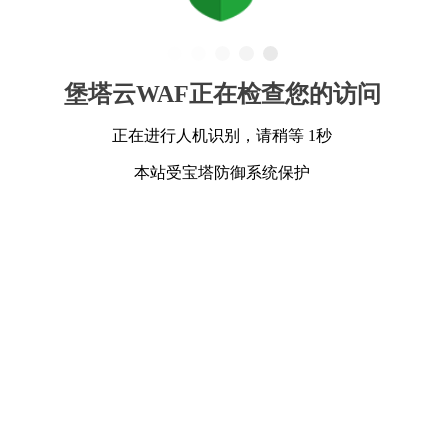
堡塔云WAF正在检查您的访问
正在进行人机识别，请稍等 1秒
本站受宝塔防御系统保护