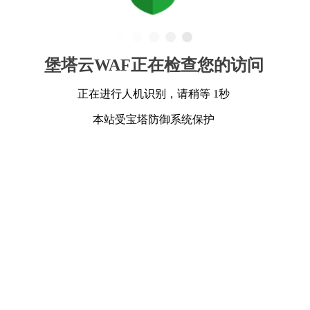
堡塔云WAF正在检查您的访问
正在进行人机识别，请稍等 1秒
本站受宝塔防御系统保护