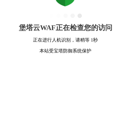
堡塔云WAF正在检查您的访问
正在进行人机识别，请稍等 1秒
本站受宝塔防御系统保护