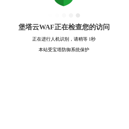
堡塔云WAF正在检查您的访问
正在进行人机识别，请稍等 1秒
本站受宝塔防御系统保护