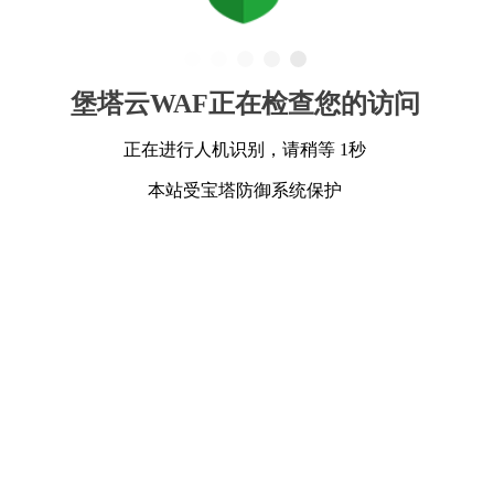
堡塔云WAF正在检查您的访问
正在进行人机识别，请稍等 1秒
本站受宝塔防御系统保护