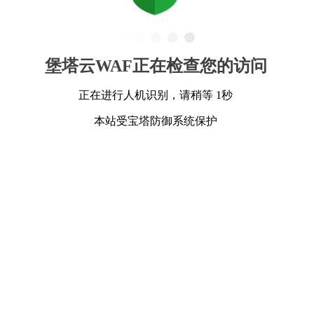
堡塔云WAF正在检查您的访问
正在进行人机识别，请稍等 1秒
本站受宝塔防御系统保护