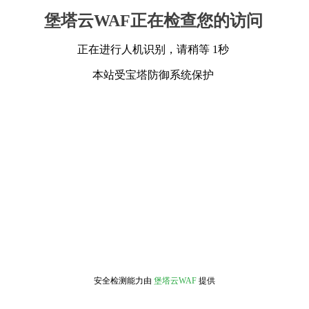
堡塔云WAF正在检查您的访问
正在进行人机识别，请稍等 1秒
本站受宝塔防御系统保护
安全检测能力由
堡塔云WAF
提供