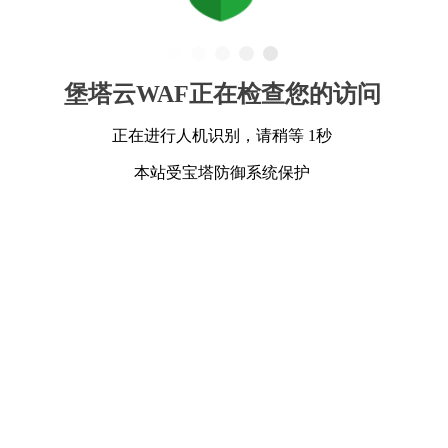
堡塔云WAF正在检查您的访问
正在进行人机识别，请稍等 1秒
本站受宝塔防御系统保护