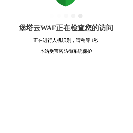
堡塔云WAF正在检查您的访问
正在进行人机识别，请稍等 1秒
本站受宝塔防御系统保护