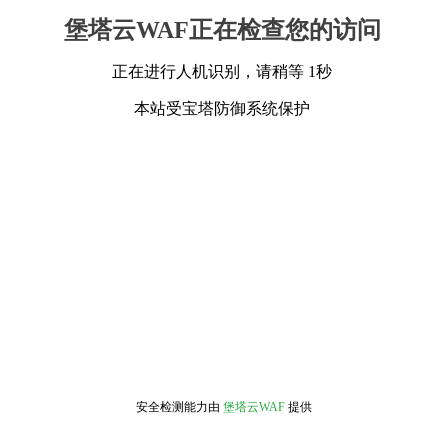
堡塔云WAF正在检查您的访问
正在进行人机识别，请稍等 1秒
本站受宝塔防御系统保护
安全检测能力由
堡塔云WAF
提供