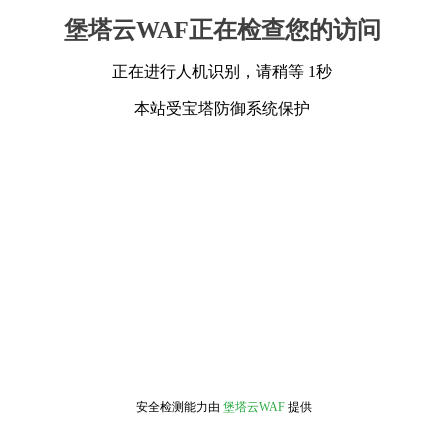
堡塔云WAF正在检查您的访问
正在进行人机识别，请稍等 1秒
本站受宝塔防御系统保护
安全检测能力由
堡塔云WAF
提供